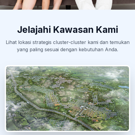
An Advanced way of living
Jelajahi Kawasan Kami
Lihat lokasi strategis cluster-cluster kami dan temukan
yang paling sesuai dengan kebutuhan Anda.
Tidak ada hotspot yang dikonfigurasi.