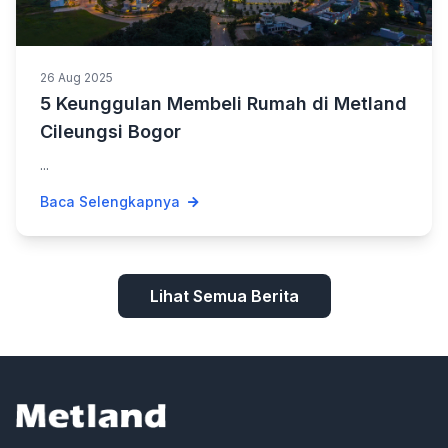
26 Aug 2025
5 Keunggulan Membeli Rumah di Metland
Cileungsi Bogor
...
Baca Selengkapnya
Lihat Semua Berita