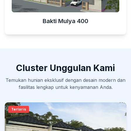
Bakti Mulya 400
Cluster Unggulan Kami
Temukan hunian eksklusif dengan desain modern dan
fasilitas lengkap untuk kenyamanan Anda.
Terlaris