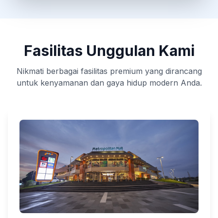
Fasilitas Unggulan Kami
Nikmati berbagai fasilitas premium yang dirancang
untuk kenyamanan dan gaya hidup modern Anda.