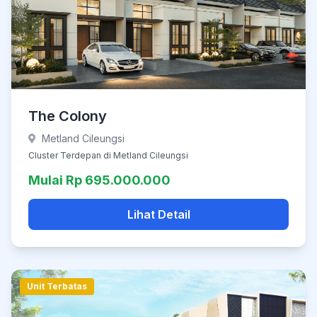
The Colony
Metland Cileungsi
Cluster Terdepan di Metland Cileungsi
Mulai Rp 695.000.000
Lihat Detail
Unit Terbatas