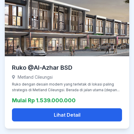
Ruko @Al-Azhar BSD
Metland Cileungsi
Ruko dengan desain modern yang terletak di lokasi paling
strategis di Metland Cileungsi. Berada di jalan utama (depan...
Mulai Rp 1.539.000.000
Lihat Detail