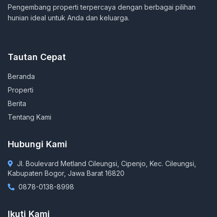
Pengembang properti terpercaya dengan berbagai pilihan
hunian ideal untuk Anda dan keluarga.
Tautan Cepat
Beranda
Properti
Berita
Tentang Kami
Hubungi Kami
Jl. Boulevard Metland Cileungsi, Cipenjo, Kec. Cileungsi,
Kabupaten Bogor, Jawa Barat 16820
0878-0138-8998
Ikuti Kami