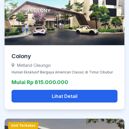
Colony
Metland Cileungsi
Hunian Eksklusif Bergaya American Classic di Timur Cibubur
Mulai Rp 815.000.000
Lihat Detail
Unit Terbatas