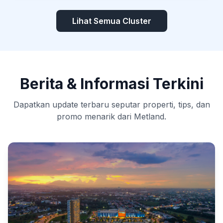
Lihat Semua Cluster
Berita & Informasi Terkini
Dapatkan update terbaru seputar properti, tips, dan
promo menarik dari Metland.