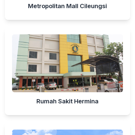
Metropolitan Mall Cileungsi
Rumah Sakit Hermina